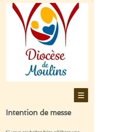
Intention de messe