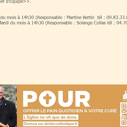
ier d'Equipe>>.
du mois à 14h30 (Responsable : Martine Bertin tél : 09.83.33.
Mardi du mois à 14h30 (Responsable : Solange Collas tél : 04.7